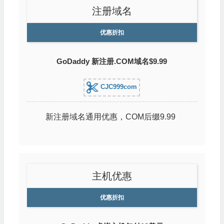
注册域名
优惠折扣
GoDaddy 新注册.COM域名$9.99
CJC999com
新注册域名通用优惠，COM后缀9.99
主机优惠
优惠折扣