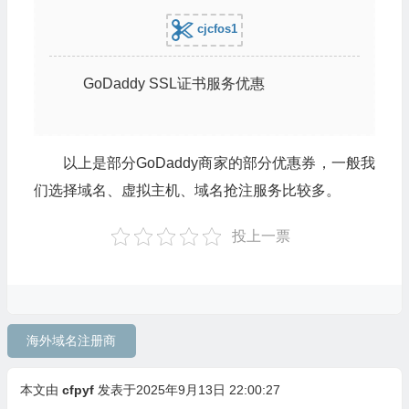
cjcfos1
GoDaddy SSL证书服务优惠
以上是部分GoDaddy商家的部分优惠券，一般我
们选择域名、虚拟主机、域名抢注服务比较多。
投上一票
海外域名注册商
本文由
cfpyf
发表于2025年9月13日 22:00:27