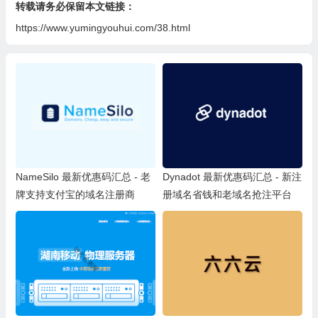
转载请务必保留本文链接：
https://www.yumingyouhui.com/38.html
NameSilo 最新优惠码汇总 - 老
Dynadot 最新优惠码汇总 - 新注
牌支持支付宝的域名注册商
册域名省钱和老域名抢注平台