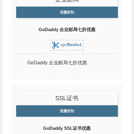
优惠折扣
GoDaddy 企业邮局七折优惠
cjc30oxho1
GoDaddy 企业邮局七折优惠
SSL证书
优惠折扣
GoDaddy SSL证书优惠