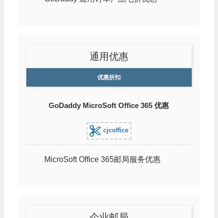
通用优惠
优惠折扣
GoDaddy MicroSoft Office 365 优惠
cjcoffice
MicroSoft Office 365邮局服务优惠
企业邮局