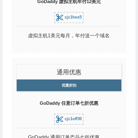
GoDaddy 虚拟主机年付12美元
cjc1hos5
虚拟主机1美元每月，年付送一个域名
通用优惠
优惠折扣
GoDaddy 任意订单七折优惠
cjc1off30
GoDaddy 通用订单产品七折优惠