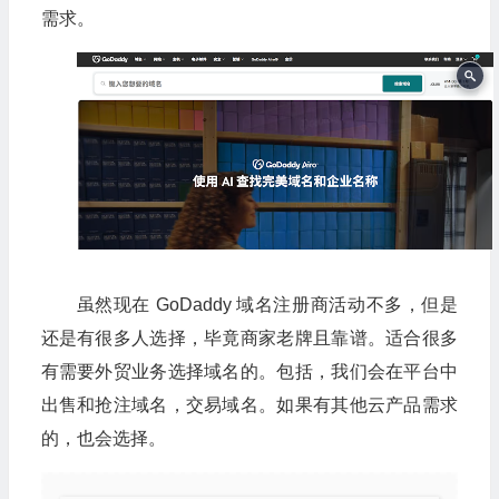
需求。
虽然现在 GoDaddy 域名注册商活动不多，但是
还是有很多人选择，毕竟商家老牌且靠谱。适合很多
有需要外贸业务选择域名的。包括，我们会在平台中
出售和抢注域名，交易域名。如果有其他云产品需求
的，也会选择。