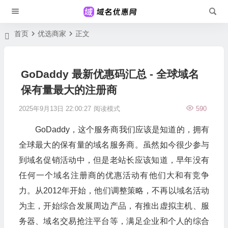
首页
优选商家
正文
GoDaddy 最新优惠码汇总 - 全球域名
保有量最大的注册商
2025年9月13日 22:00:27
阅读模式
590
GoDaddy，这个服务商我们应该是知道的，拥有
全球最大的保有量的域名服务商。虽然如今很少参与
到域名促销活动中，但是老站长应该知道，早年没有
任何一个域名注册商的优惠活动有他们大和有竞争
力。从2012年开始，他们调整策略，不再以域名活动
为主，开始综合发展周边产品，有推出虚拟主机、服
务器、域名交易抢注平台等，满足企业和个人的综合