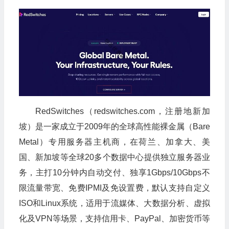
RedSwitches（redswitches.com，注册地新加
坡）是一家成立于2009年的全球高性能裸金属（Bare
Metal）专用服务器主机商，在荷兰、加拿大、美
国、新加坡等全球20多个数据中心提供独立服务器业
务，主打10分钟内自动交付、独享1Gbps/10Gbps不
限流量带宽、免费IPMI及免设置费，默认支持自定义
ISO和Linux系统，适用于流媒体、大数据分析、虚拟
化及VPN等场景，支持信用卡、PayPal、加密货币等