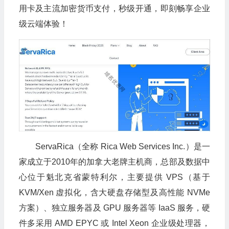
用卡及主流加密货币支付，秒级开通，即刻畅享企业
级云端体验！
ServaRica（全称 Rica Web Services Inc.）是一
家成立于2010年的加拿大老牌主机商，总部及数据中
心位于魁北克省蒙特利尔，主要提供 VPS（基于
KVM/Xen 虚拟化，含大硬盘存储型及高性能 NVMe
方案）、独立服务器及 GPU 服务器等 IaaS 服务，硬
件多采用 AMD EPYC 或 Intel Xeon 企业级处理器，