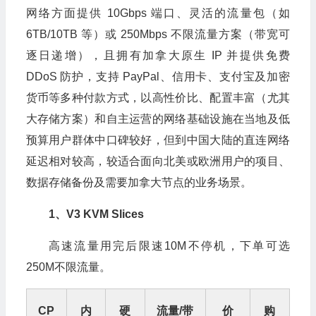
网络方面提供 10Gbps 端口、灵活的流量包（如
6TB/10TB 等）或 250Mbps 不限流量方案（带宽可
逐日递增），且拥有加拿大原生 IP 并提供免费
DDoS 防护，支持 PayPal、信用卡、支付宝及加密
货币等多种付款方式，以高性价比、配置丰富（尤其
大存储方案）和自主运营的网络基础设施在当地及低
预算用户群体中口碑较好，但到中国大陆的直连网络
延迟相对较高，较适合面向北美或欧洲用户的项目、
数据存储备份及需要加拿大节点的业务场景。
1、V3 KVM Slices
高速流量用完后限速10M不停机，下单可选
250M不限流量。
CP
内
硬
流量/带
价
购