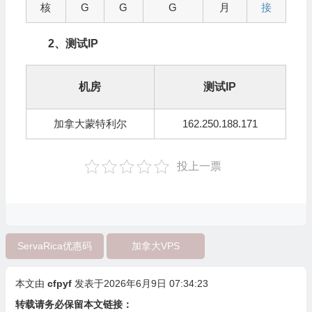
核
G
G
G
月
接
2、测试IP
机房
测试IP
加拿大蒙特利尔
162.250.188.171
投上一票
ServaRica优惠码
加拿大VPS
本文由
cfpyf
发表于2026年6月9日 07:34:23
转载请务必保留本文链接：