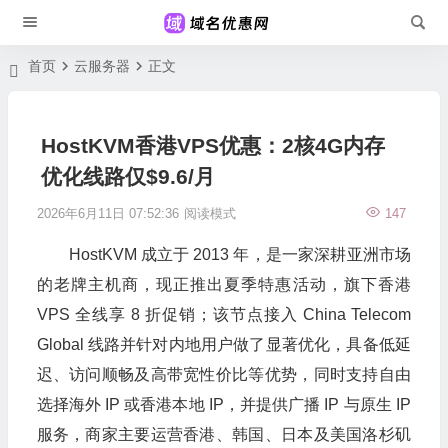
首页
云服务器
正文
HostKVM香港VPS优惠：2核4G内存
优化线路仅$9.6/月
2026年6月11日 07:52:36
阅读模式
147
HostKVM 成立于 2013 年，是一家深耕亚洲市场
的老牌主机商，现正推出夏季特惠活动，旗下香港
VPS 全线享 8 折促销；该节点接入 China Telecom
Global 线路并针对内地用户做了显著优化，具备低延
迟、访问顺畅及高带宽性价比等优势，同时支持自由
选择海外 IP 或香港本地 IP，并提供广播 IP 与原生 IP
服务，商家主要运营香港、韩国、日本及美国洛杉矶