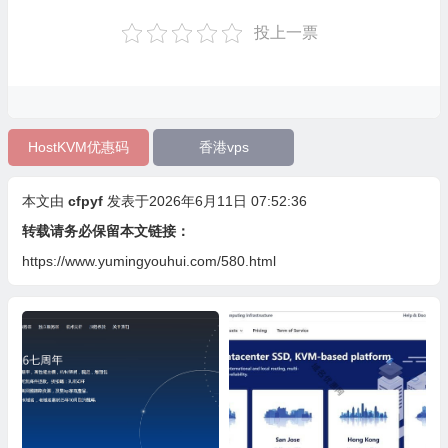
投上一票
HostKVM优惠码
香港vps
本文由
cfpyf
发表于2026年6月11日 07:52:36
转载请务必保留本文链接：
https://www.yumingyouhui.com/580.html