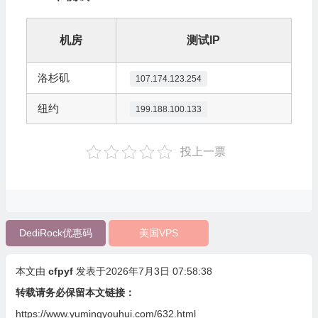
机房
测试IP
洛杉矶
107.174.123.254
纽约
199.188.100.133
投上一票
DediRock优惠码
美国VPS
本文由
cfpyf
发表于2026年7月3日 07:58:38
转载请务必保留本文链接：
https://www.yumingyouhui.com/632.html