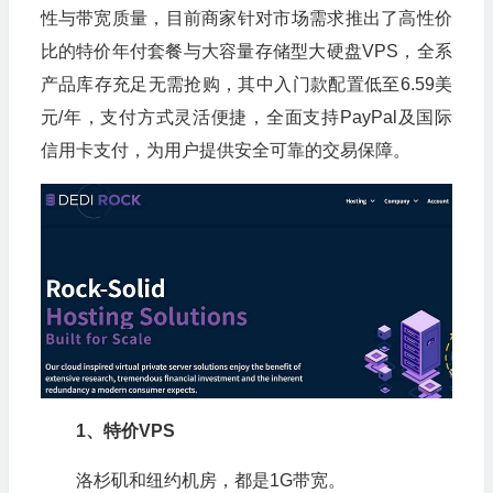
性与带宽质量，目前商家针对市场需求推出了高性价
比的特价年付套餐与大容量存储型大硬盘VPS，全系
产品库存充足无需抢购，其中入门款配置低至6.59美
元/年，支付方式灵活便捷，全面支持PayPal及国际
信用卡支付，为用户提供安全可靠的交易保障。
1、特价VPS
洛杉矶和纽约机房，都是1G带宽。