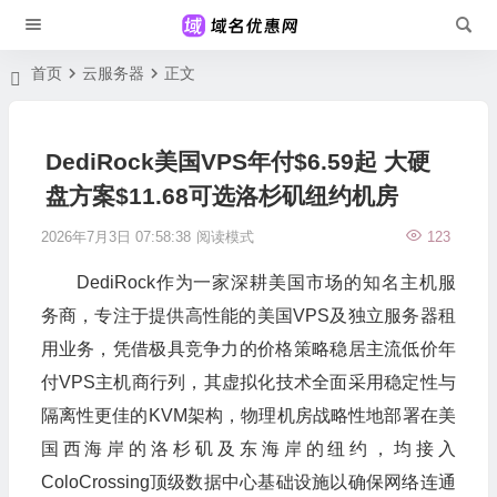
首页
云服务器
正文
DediRock美国VPS年付$6.59起 大硬
盘方案$11.68可选洛杉矶纽约机房
2026年7月3日 07:58:38
阅读模式
123
DediRock作为一家深耕美国市场的知名主机服
务商，专注于提供高性能的美国VPS及独立服务器租
用业务，凭借极具竞争力的价格策略稳居主流低价年
付VPS主机商行列，其虚拟化技术全面采用稳定性与
隔离性更佳的KVM架构，物理机房战略性地部署在美
国西海岸的洛杉矶及东海岸的纽约，均接入
ColoCrossing顶级数据中心基础设施以确保网络连通