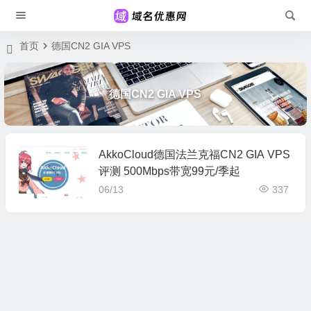
首页
德国CN2 GIA VPS
德国CN2 GIA VPS
AkkoCloud德国法兰克福CN2 GIA VPS
评测 500Mbps带宽99元/季起
06/13
337