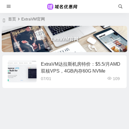
首页
ExtraVM官网
ExtraVM官网
ExtraVM达拉斯机房特价：$5.5/月AMD
双核VPS，4GB内存60G NVMe
07/01
109