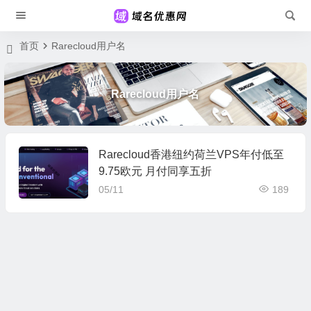
首页
Rarecloud用户名
Rarecloud用户名
Rarecloud香港纽约荷兰VPS年付低至
9.75欧元 月付同享五折
05/11
189