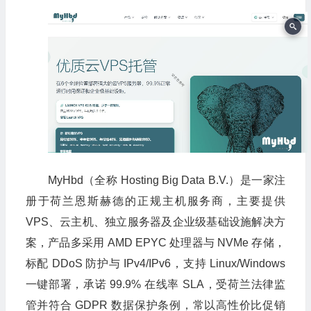
MyHbd（全称 Hosting Big Data B.V.）是一家注
册于荷兰恩斯赫德的正规主机服务商，主要提供
VPS、云主机、独立服务器及企业级基础设施解决方
案，产品多采用 AMD EPYC 处理器与 NVMe 存储，
标配 DDoS 防护与 IPv4/IPv6，支持 Linux/Windows
一键部署，承诺 99.9% 在线率 SLA，受荷兰法律监
管并符合 GDPR 数据保护条例，常以高性价比促销