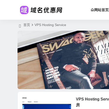
网站首页

首页
VPS Hosting Service
VPS Hosting 
房